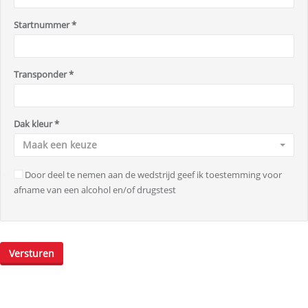
Startnummer
*
Transponder
*
Dak kleur
*
Maak een keuze
Door deel te nemen aan de wedstrijd geef ik toestemming voor
afname van een alcohol en/of drugstest
Versturen